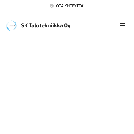
OTA YHTEYTTÄ!
SK Talotekniikka Oy